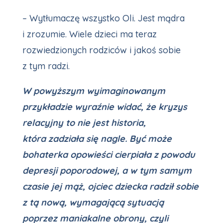
– Wytłumaczę wszystko Oli. Jest mądra
i zrozumie. Wiele dzieci ma teraz
rozwiedzionych rodziców i jakoś sobie
z tym radzi.
W powyższym wyimaginowanym
przykładzie wyraźnie widać, że kryzys
relacyjny to nie jest historia,
która zadziała się nagle. Być może
bohaterka opowieści cierpiała z powodu
depresji poporodowej, a w tym samym
czasie jej mąż, ojciec dziecka radził sobie
z tą nową, wymagającą sytuacją
poprzez maniakalne obrony, czyli