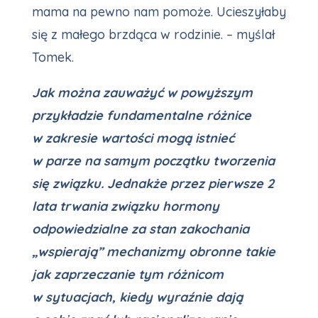
mama na pewno nam pomoże. Ucieszyłaby
się z małego brzdąca w rodzinie. – myślał
Tomek.
Jak można zauważyć w powyższym
przykładzie fundamentalne różnice
w zakresie wartości mogą istnieć
w parze na samym początku tworzenia
się związku. Jednakże przez pierwsze 2
lata trwania związku hormony
odpowiedzialne za stan zakochania
„wspierają” mechanizmy obronne takie
jak zaprzeczanie tym różnicom
w sytuacjach, kiedy wyraźnie dają