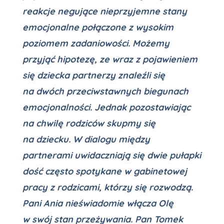
reakcje negujące nieprzyjemne stany
emocjonalne połączone z wysokim
poziomem zadaniowości. Możemy
przyjąć hipotezę, ze wraz z pojawieniem
się dziecka partnerzy znaleźli się
na dwóch przeciwstawnych biegunach
emocjonalności. Jednak pozostawiając
na chwilę rodziców skupmy się
na dziecku. W dialogu między
partnerami uwidaczniają się dwie pułapki
dość często spotykane w gabinetowej
pracy z rodzicami, którzy się rozwodzą.
Pani Ania nieświadomie włącza Olę
w swój stan przeżywania. Pan Tomek