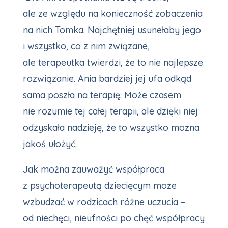
ale ze względu na konieczność zobaczenia
na nich Tomka. Najchętniej usunełaby jego
i wszystko, co z nim związane,
ale terapeutka twierdzi, że to nie najlepsze
rozwiązanie. Ania bardziej jej ufa odkąd
sama poszła na terapię. Może czasem
nie rozumie tej całej terapii, ale dzięki niej
odzyskała nadzieję, że to wszystko można
jakoś ułożyć.
Jak można zauważyć współpraca
z psychoterapeutą dziecięcym może
wzbudzać w rodzicach różne uczucia –
od niechęci, nieufności po chęć współpracy