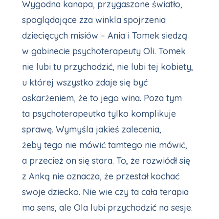
Wygodna kanapa, przygaszone światło,
spoglądające zza winkla spojrzenia
dziecięcych misiów – Ania i Tomek siedzą
w gabinecie psychoterapeuty Oli. Tomek
nie lubi tu przychodzić, nie lubi tej kobiety,
u której wszystko zdaje się być
oskarżeniem, że to jego wina. Poza tym
ta psychoterapeutka tylko komplikuje
sprawę. Wymyśla jakieś zalecenia,
żeby tego nie mówić tamtego nie mówić,
a przecież on się stara. To, że rozwiódł się
z Anką nie oznacza, że przestał kochać
swoje dziecko. Nie wie czy ta cała terapia
ma sens, ale Ola lubi przychodzić na sesje.