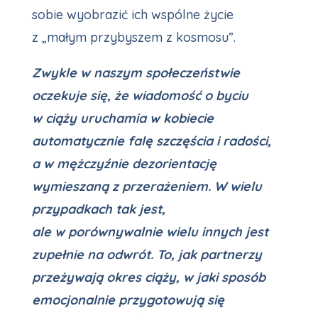
sobie wyobrazić ich wspólne życie
z „małym przybyszem z kosmosu”.
Zwykle w naszym społeczeństwie
oczekuje się, że wiadomość o byciu
w ciąży uruchamia w kobiecie
automatycznie falę szczęścia i radości,
a w mężczyźnie dezorientację
wymieszaną z przerażeniem. W wielu
przypadkach tak jest,
ale w porównywalnie wielu innych jest
zupełnie na odwrót. To, jak partnerzy
przeżywają okres ciąży, w jaki sposób
emocjonalnie przygotowują się