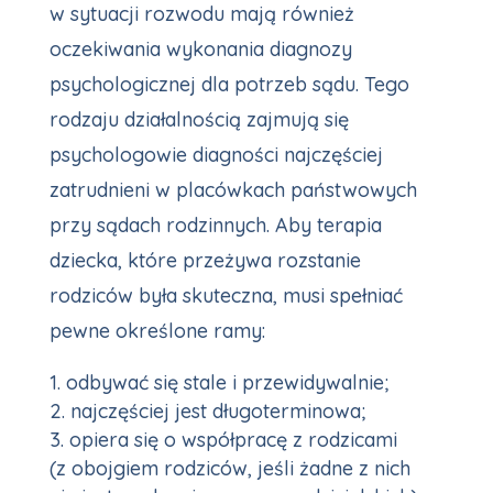
w sytuacji rozwodu mają również
oczekiwania wykonania diagnozy
psychologicznej dla potrzeb sądu. Tego
rodzaju działalnością zajmują się
psychologowie diagności najczęściej
zatrudnieni w placówkach państwowych
przy sądach rodzinnych. Aby terapia
dziecka, które przeżywa rozstanie
rodziców była skuteczna, musi spełniać
pewne określone ramy:
odbywać się stale i przewidywalnie;
najczęściej jest długoterminowa;
opiera się o współpracę z rodzicami
(z obojgiem rodziców, jeśli żadne z nich