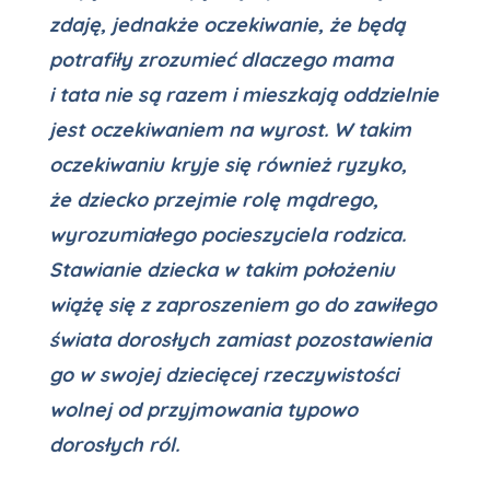
zdaję, jednakże oczekiwanie, że będą
potrafiły zrozumieć dlaczego mama
i tata nie są razem i mieszkają oddzielnie
jest oczekiwaniem na wyrost. W takim
oczekiwaniu kryje się również ryzyko,
że dziecko przejmie rolę mądrego,
wyrozumiałego pocieszyciela rodzica.
Stawianie dziecka w takim położeniu
wiążę się z zaproszeniem go do zawiłego
świata dorosłych zamiast pozostawienia
go w swojej dziecięcej rzeczywistości
wolnej od przyjmowania typowo
dorosłych ról.