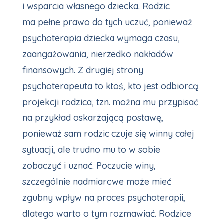
i wsparcia własnego dziecka. Rodzic
ma pełne prawo do tych uczuć, ponieważ
psychoterapia dziecka wymaga czasu,
zaangażowania, nierzedko nakładów
finansowych. Z drugiej strony
psychoterapeuta to ktoś, kto jest odbiorcą
projekcji rodzica, tzn. można mu przypisać
na przykład oskarżającą postawę,
ponieważ sam rodzic czuje się winny całej
sytuacji, ale trudno mu to w sobie
zobaczyć i uznać. Poczucie winy,
szczególnie nadmiarowe może mieć
zgubny wpływ na proces psychoterapii,
dlatego warto o tym rozmawiać. Rodzice