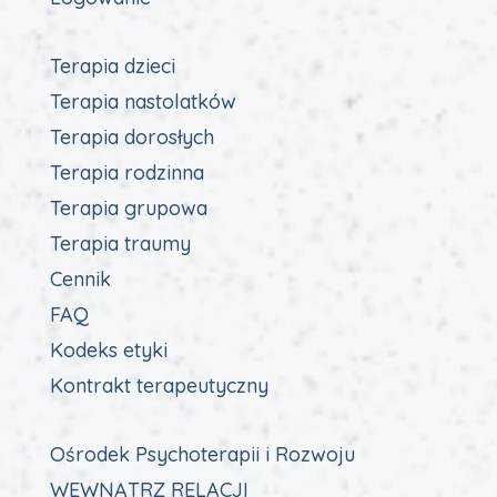
Terapia dzieci
Terapia nastolatków
Terapia dorosłych
Terapia rodzinna
Terapia grupowa
Terapia traumy
Cennik
FAQ
Kodeks etyki
Kontrakt terapeutyczny
Ośrodek Psychoterapii i Rozwoju
WEWNĄTRZ RELACJI