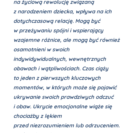
na życiową rewolucję związaną
z narodzeniem dziecka, wpływa na ich
dotychczasową relację. Mogą być
w przeżywaniu spójni i wspierający
wzajemne różnice, ale mogą być również
osamotnieni w swoich
indywidywidualnych, wewnętrznych
obawach i wątpliwościach. Czas ciąży
to jeden z pierwszych kluczowych
momentów, w których może się pojawić
ukrywanie swoich prawdziwych odczuć
i obaw. Ukrycie emocjonalne wiąże się
chociażby z lękiem
przed niezrozumieniem lub odrzuceniem.