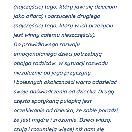
(najczęściej tego, który jawi się dzieciom
jako ofiara) i odrzucenie drugiego
(najczęściej tego, który w ich przeżyciu
jest winny całemu nieszczęściu).
Do prawidłowego rozwoju
emocjonalanego dzieci potrzebują
obojga rodziców. W sytuacji rozwodu
niezależnie od jego przyczyny
i bolesnych okoliczności warto oddzielać
swoje doświadczenia od dziecka. Drugą
często spotykaną pułapką jest
oczekiwanie od dziecka, że sobie poradzi,
że jest mądre i zrozumie. Dzieci widzą,
czują i rozumieją więcej niż nam się