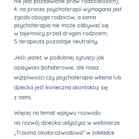
nie jest pozbawione praw rodzicielskich);
na proces psychoterapii wymagana jest
zgoda obojga rodziców, a sama
psychoterapia nie może odbywać się
w tajemnicy przed drugim rodzicem;
terapeuta pozostaje neutralny.
Jeśli jesteś w podobnej sytuacji jak
opisywani bohaterowie, ale masz
wątpliwości czy psychoterapia własna lub
dziecka jest konieczna skontaktuj się
z nami.
Więcej na temat wpływu rozwodu
na rozwój dziecka usłyszysz w webinarze
„Trauma okołorozwodowa” w zakładce