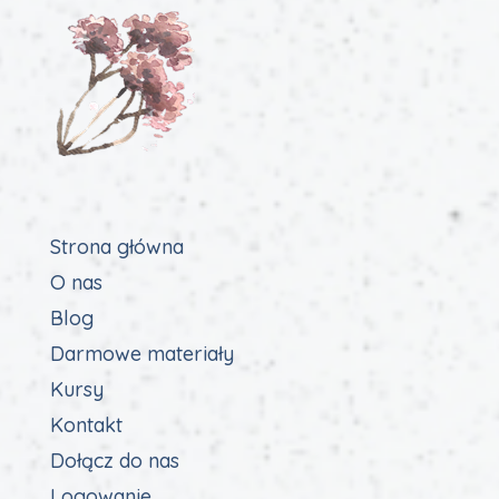
Strona główna
O nas
Blog
Darmowe materiały
Kursy
Kontakt
Dołącz do nas
Logowanie