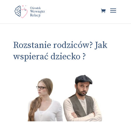
Rozstanie rodziców? Jak
wspierać dziecko ?