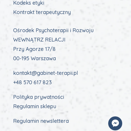
Kodeks etyki
Kontrakt terapeutyczny
Ośrodek Psychoterapii i Rozwoju
WEWNĄTRZ RELACJI
Przy Agorze 17/8
00-195 Warszawa
kontakt@gabinet-terapii.pl
+48 570 617 823
Polityka prywatności
Regulamin sklepu
Regulamin newslettera