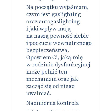
Na początku wyjaśniam,
czym jest gaslighting
oraz autogaslighting
i jaki wpływ mają
na naszą pewność siebie
i poczucie wewnętrznego
bezpieczeństwa.
Opowiem Ci, jaką rolę
w rodzinie dysfunkcyjnej
może pełnić ten
mechanizm oraz jak
zacząć się od niego
uwalniać.
Nadmierna kontrola