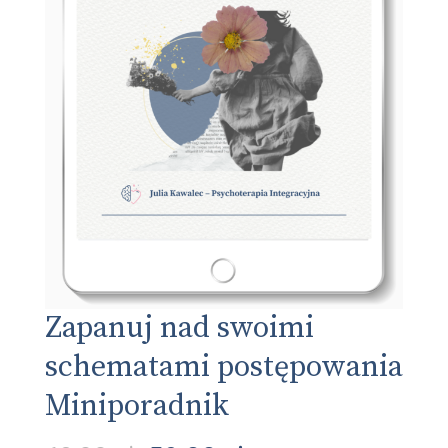
Zapanuj nad swoimi
schematami postępowania
Miniporadnik