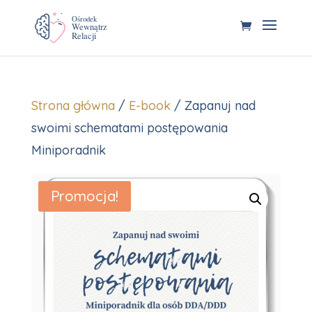
Strona główna
/
E-book
/ Zapanuj nad
swoimi schematami postępowania
Miniporadnik
Promocja!