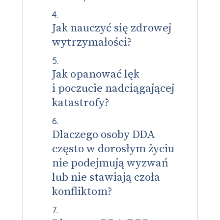
Jak nauczyć się zdrowej
wytrzymałości?
Jak opanować lęk
i poczucie nadciągającej
katastrofy?
Dlaczego osoby DDA
często w dorosłym życiu
nie podejmują wyzwań
lub nie stawiają czoła
konfliktom?