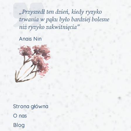
„Przyszedł ten dzień, kiedy ryzyko
trwania w pąku było bardziej bolesne
niż ryzyko zakwitnięcia”
Anais Nin
Strona główna
O nas
Blog