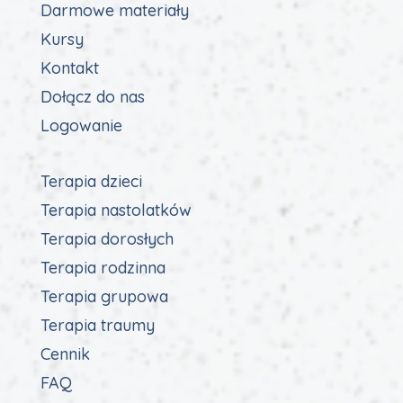
Darmowe materiały
Kursy
Kontakt
Dołącz do nas
Logowanie
Terapia dzieci
Terapia nastolatków
Terapia dorosłych
Terapia rodzinna
Terapia grupowa
Terapia traumy
Cennik
FAQ