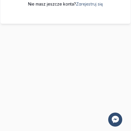
Nie masz jeszcze konta?
Zarejestruj się