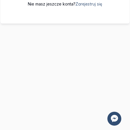
Nie masz jeszcze konta?
Zarejestruj się