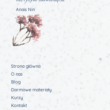
Anais Nin
Strona główna
O nas
Blog
Darmowe materiały
Kursy
Kontakt