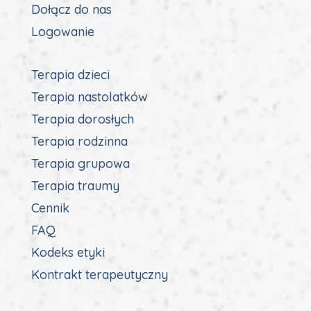
Dołącz do nas
Logowanie
Terapia dzieci
Terapia nastolatków
Terapia dorosłych
Terapia rodzinna
Terapia grupowa
Terapia traumy
Cennik
FAQ
Kodeks etyki
Kontrakt terapeutyczny