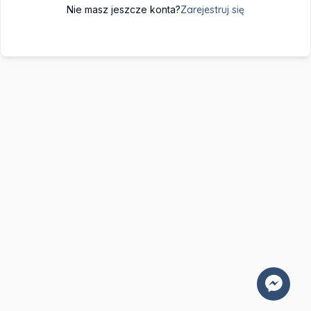
Nie masz jeszcze konta?
Zarejestruj się