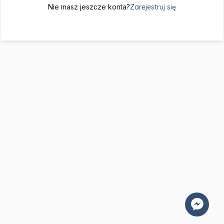
Nie masz jeszcze konta?
Zarejestruj się