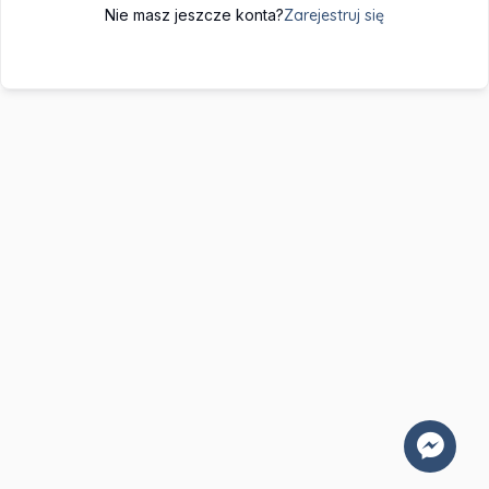
Nie masz jeszcze konta?
Zarejestruj się