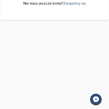
Nie masz jeszcze konta?
Zarejestruj się