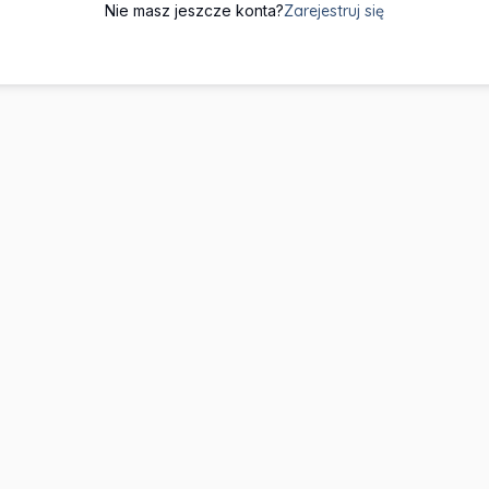
Nie masz jeszcze konta?
Zarejestruj się